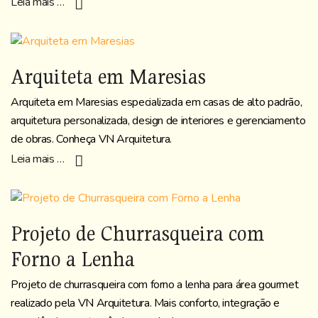
Leia mais …
Arquiteta em Maresias
Arquiteta em Maresias especializada em casas de alto padrão,
arquitetura personalizada, design de interiores e gerenciamento
de obras. Conheça VN Arquitetura.
Leia mais …
Projeto de Churrasqueira com
Forno a Lenha
Projeto de churrasqueira com forno a lenha para área gourmet
realizado pela VN Arquitetura. Mais conforto, integração e