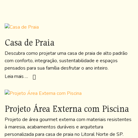
Casa de Praia
Descubra como projetar uma casa de praia de alto padrão
com conforto, integração, sustentabilidade e espaços
pensados para sua família desfrutar o ano inteiro.
Leia mais …
Projeto Área Externa com Piscina
Projeto de área gourmet externa com materiais resistentes
à maresia, acabamentos duráveis e arquitetura
personalizada para casa de praia no Litoral Norte de SP.