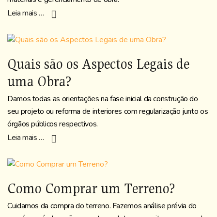
Leia mais …
Quais são os Aspectos Legais de
uma Obra?
Damos todas as orientações na fase inicial da construção do
seu projeto ou reforma de interiores com regularização junto os
órgãos públicos respectivos.
Leia mais …
Como Comprar um Terreno?
Cuidamos da compra do terreno. Fazemos análise prévia do