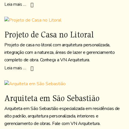
Leia mais …
Projeto de Casa no Litoral
Projeto de casa no litoral com arquitetura personalizada,
integração com a natureza, áreas de lazer e gerenciamento
completo de obra. Conheça a VN Arquitetura.
Leia mais …
Arquiteta em São Sebastião
Arquiteta em São Sebastião especializada em residências de
alto padrão, arquitetura personalizada, interiores e
gerenciamento de obras. Fale com VN Arquitetura.