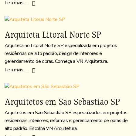
Leia mais …
Arquiteta Litoral Norte SP
Arquiteta no Litoral Norte SP especializada em projetos
residências de alto padrão, design de interiores e
gerenciamento de obras. Conheça a VN Arquitetura.
Leia mais …
Arquitetos em São Sebastião SP
Arquitetos em São Sebastião SP especializados em projetos
residenciais, interiores, reformas e gerenciamento de obras de
alto padrão. Escolha VN Arquitetura.