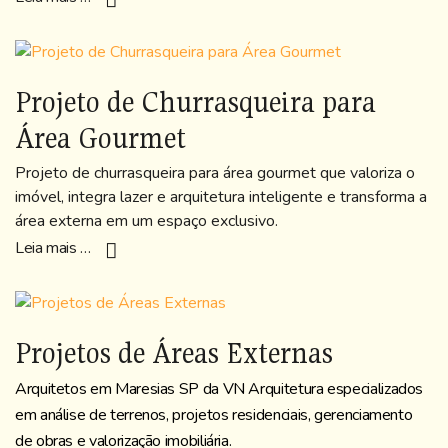
Projeto de Churrasqueira para
Área Gourmet
Projeto de churrasqueira para área gourmet que valoriza o
imóvel, integra lazer e arquitetura inteligente e transforma a
área externa em um espaço exclusivo.
Leia mais …
Projetos de Áreas Externas
Arquitetos em Maresias SP da VN Arquitetura especializados
em análise de terrenos, projetos residenciais, gerenciamento
de obras e valorização imobiliária.