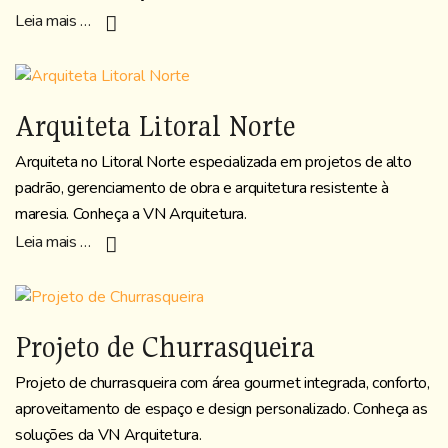
Leia mais …
Arquiteta Litoral Norte
Arquiteta no Litoral Norte especializada em projetos de alto
padrão, gerenciamento de obra e arquitetura resistente à
maresia. Conheça a VN Arquitetura.
Leia mais …
Projeto de Churrasqueira
Projeto de churrasqueira com área gourmet integrada, conforto,
aproveitamento de espaço e design personalizado. Conheça as
soluções da VN Arquitetura.