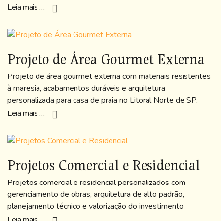
Leia mais …
Projeto de Área Gourmet Externa
Projeto de área gourmet externa com materiais resistentes
à maresia, acabamentos duráveis e arquitetura
personalizada para casa de praia no Litoral Norte de SP.
Leia mais …
Projetos Comercial e Residencial
Projetos comercial e residencial personalizados com
gerenciamento de obras, arquitetura de alto padrão,
planejamento técnico e valorização do investimento.
Leia mais …