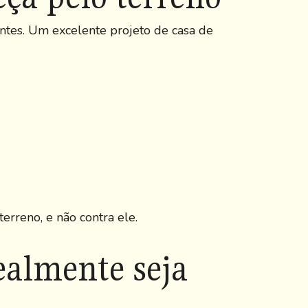
ntes. Um excelente projeto de casa de
terreno, e não contra ele.
ealmente seja