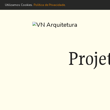
Utilizamos Cookies.
Política de Privacidade
.
Proje