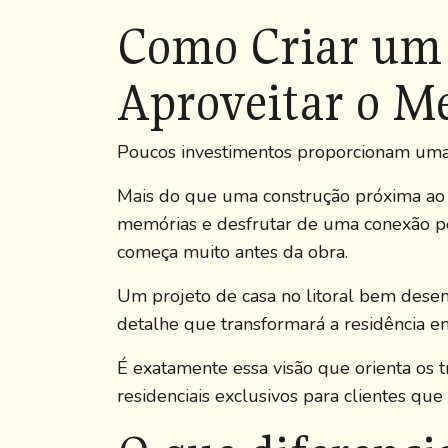
Como Criar um 
Aproveitar o Me
Poucos investimentos proporcionam uma t
Mais do que uma construção próxima ao ma
memórias e desfrutar de uma conexão pe
começa muito antes da obra.
Um projeto de casa no litoral bem desenv
detalhe que transformará a residência e
É exatamente essa visão que orienta os 
residenciais exclusivos para clientes que