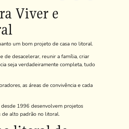
ra Viver e
al
anto um bom projeto de casa no litoral.
de desacelerar, reunir a família, criar
cia seja verdadeiramente completa, tudo
oradores, as áreas de convivência e cada
e desde 1996 desenvolvem projetos
 de alto padrão no litoral.