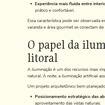
Experiência mais fluida entre interio
prático e confortável.
Essa característica pode ser observada 
varanda e área gourmet se conectam de
O papel da ilu
litoral
A iluminação é um dos recursos mais impo
natural. À noite, a iluminação artificial 
Um projeto arquitetônico bem planejado
Posicionamento estratégico das ab
aproveitamento das vistas naturais.