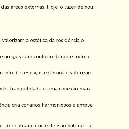
das áreas externas. Hoje, o lazer deixou
 valorizam a estética da residência e
 e amigos com conforto durante todo o
ento dos espaços externos e valorizam
rto, tranquilidade e uma conexão mais
ência cria cenários harmoniosos e amplia
 podem atuar como extensão natural da