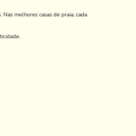
. Nas melhores casas de praia, cada
icidade.