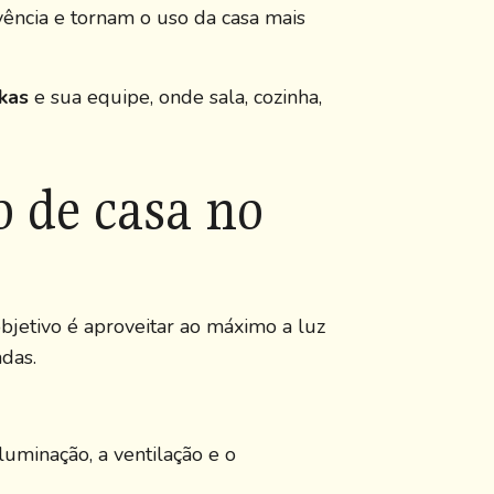
ência e tornam o uso da casa mais
kas
e sua equipe, onde sala, cozinha,
 de casa no
objetivo é aproveitar ao máximo a luz
adas.
uminação, a ventilação e o