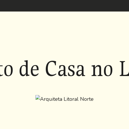
to de Casa no L