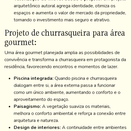
arquitetônico autoral agrega identidade, otimiza os
espaços e aumenta o valor de mercado da propriedade,
tornando o investimento mais seguro e atrativo.
Projeto de churrasqueira para área
gourmet:
Uma área gourmet planejada amplia as possibilidades de
convivência e transforma a churrasqueira em protagonista da
residência, favorecendo encontros e momentos de lazer.
Piscina integrada:
Quando piscina e churrasqueira
dialogam entre si, a área externa passa a funcionar
como um único ambiente, aumentando o conforto e o
aproveitamento do espaço.
Paisagismo:
A vegetação suaviza os materiais,
melhora o conforto ambiental e reforça a conexão entre
arquitetura e natureza.
Design de interiores:
A continuidade entre ambientes