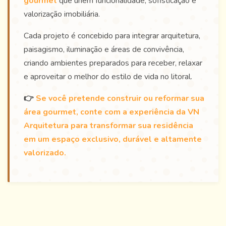
gourmet
que unem funcionalidade, sofisticação e
valorização imobiliária.
Cada projeto é concebido para integrar arquitetura,
paisagismo, iluminação e áreas de convivência,
criando ambientes preparados para receber, relaxar
e aproveitar o melhor do estilo de vida no litoral.
👉
Se você pretende construir ou reformar sua
área gourmet, conte com a experiência da VN
Arquitetura para transformar sua residência
em um espaço exclusivo, durável e altamente
valorizado.