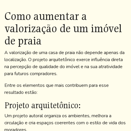
Como aumentar a
valorização de um imóvel
de praia
A valorização de uma casa de praia não depende apenas da
localização. O projeto arquitetônico exerce influência direta
na percepção de qualidade do imóvel e na sua atratividade
para futuros compradores.
Entre os elementos que mais contribuem para esse
resultado estão:
Projeto arquitetônico:
Um projeto autoral organiza os ambientes, melhora a
circulação e cria espaços coerentes com o estilo de vida dos
moradores.