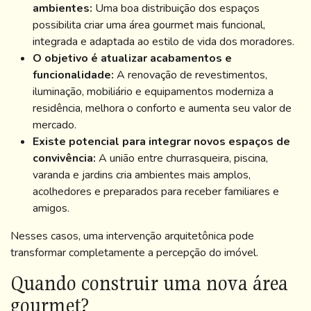
ambientes:
Uma boa distribuição dos espaços
possibilita criar uma área gourmet mais funcional,
integrada e adaptada ao estilo de vida dos moradores.
O objetivo é atualizar acabamentos e
funcionalidade:
A renovação de revestimentos,
iluminação, mobiliário e equipamentos moderniza a
residência, melhora o conforto e aumenta seu valor de
mercado.
Existe potencial para integrar novos espaços de
convivência:
A união entre churrasqueira, piscina,
varanda e jardins cria ambientes mais amplos,
acolhedores e preparados para receber familiares e
amigos.
Nesses casos, uma intervenção arquitetônica pode
transformar completamente a percepção do imóvel.
Quando construir uma nova área
gourmet?