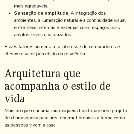
mais agradáveis.
Sensação de amplitude
: A integração dos
ambientes, a iluminação natural e a continuidade visual
entre áreas internas e externas criam espaços mais
amplos, leves e valorizados.
Esses fatores aumentam o interesse de compradores e
elevam o valor percebido da residência.
Arquitetura que
acompanha o estilo de
vida
Mais do que criar uma churrasqueira bonita, um bom projeto
de churrasqueira para área gourmet organiza a forma como
as pessoas vivem a casa.