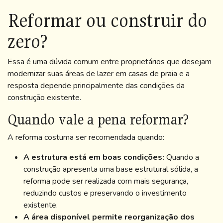
Reformar ou construir do
zero?
Essa é uma dúvida comum entre proprietários que desejam
modernizar suas áreas de lazer em casas de praia e a
resposta depende principalmente das condições da
construção existente.
Quando vale a pena reformar?
A reforma costuma ser recomendada quando:
A estrutura está em boas condições:
Quando a
construção apresenta uma base estrutural sólida, a
reforma pode ser realizada com mais segurança,
reduzindo custos e preservando o investimento
existente.
A área disponível permite reorganização dos