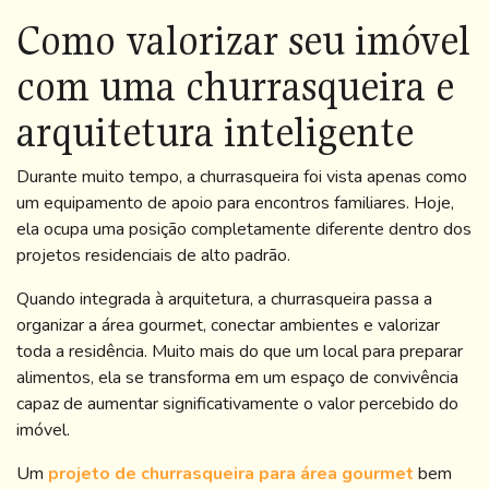
Como valorizar seu imóvel
com uma churrasqueira e
arquitetura inteligente
Durante muito tempo, a churrasqueira foi vista apenas como
um equipamento de apoio para encontros familiares. Hoje,
ela ocupa uma posição completamente diferente dentro dos
projetos residenciais de alto padrão.
Quando integrada à arquitetura, a churrasqueira passa a
organizar a área gourmet, conectar ambientes e valorizar
toda a residência. Muito mais do que um local para preparar
alimentos, ela se transforma em um espaço de convivência
capaz de aumentar significativamente o valor percebido do
imóvel.
Um
projeto de churrasqueira para área gourmet
bem