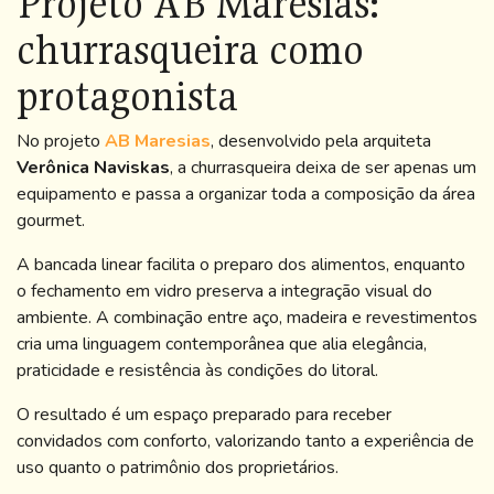
Projeto AB Maresias:
churrasqueira como
protagonista
No projeto
AB Maresias
, desenvolvido pela arquiteta
Verônica Naviskas
, a churrasqueira deixa de ser apenas um
equipamento e passa a organizar toda a composição da área
gourmet.
A bancada linear facilita o preparo dos alimentos, enquanto
o fechamento em vidro preserva a integração visual do
ambiente. A combinação entre aço, madeira e revestimentos
cria uma linguagem contemporânea que alia elegância,
praticidade e resistência às condições do litoral.
O resultado é um espaço preparado para receber
convidados com conforto, valorizando tanto a experiência de
uso quanto o patrimônio dos proprietários.