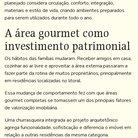
planejado considera circulação, conforto, integração,
materiais e estilo de vida, criando ambientes preparados
para serem utilizados durante todo o ano.
A área gourmet como
investimento patrimonial
Os hábitos das famílias mudaram. Receber amigos em casa,
cozinhar ao ar livre e aproveitar a área externa passaram a
fazer parte da rotina de muitos proprietários, principalmente
em residências localizadas no litoral.
Essa mudança de comportamento fez com que áreas
gourmet completas se tornassem um dos principais fatores
de valorização imobiliária.
Uma churrasqueira integrada ao projeto arquitetônico
agrega funcionalidade, sofisticação e diferencia o imóvel em
relação a outras residências da mesma categoria.