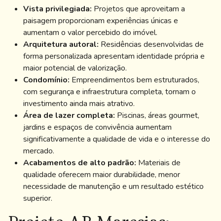
Vista privilegiada:
Projetos que aproveitam a
paisagem proporcionam experiências únicas e
aumentam o valor percebido do imóvel.
Arquitetura autoral:
Residências desenvolvidas de
forma personalizada apresentam identidade própria e
maior potencial de valorização.
Condomínio:
Empreendimentos bem estruturados,
com segurança e infraestrutura completa, tornam o
investimento ainda mais atrativo.
Área de lazer completa:
Piscinas, áreas gourmet,
jardins e espaços de convivência aumentam
significativamente a qualidade de vida e o interesse do
mercado.
Acabamentos de alto padrão:
Materiais de
qualidade oferecem maior durabilidade, menor
necessidade de manutenção e um resultado estético
superior.