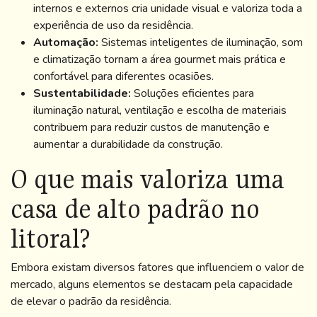
internos e externos cria unidade visual e valoriza toda a
experiência de uso da residência.
Automação:
Sistemas inteligentes de iluminação, som
e climatização tornam a área gourmet mais prática e
confortável para diferentes ocasiões.
Sustentabilidade:
Soluções eficientes para
iluminação natural, ventilação e escolha de materiais
contribuem para reduzir custos de manutenção e
aumentar a durabilidade da construção.
O que mais valoriza uma
casa de alto padrão no
litoral?
Embora existam diversos fatores que influenciem o valor de
mercado, alguns elementos se destacam pela capacidade
de elevar o padrão da residência.