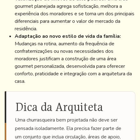
gourmet planejada agrega sofisticação, melhora a
experiência dos moradores e se torna um dos principais
diferenciais para aumentar o valor de mercado da
residência.
Adaptação ao novo estilo de vida da família:
Mudanças na rotina, aumento da frequência de
confraternizações ou novas necessidades dos
moradores justificam a construção de uma área
gourmet personalizada, desenvolvida para oferecer
conforto, praticidade e integração com a arquitetura da
casa.
Dica da Arquiteta
Uma churrasqueira bem projetada não deve ser
pensada isoladamente. Ela precisa fazer parte de
um conjunto que inclua circulação, áreas de apoio,