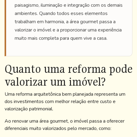
paisagismo, iluminação e integração com os demais
ambientes. Quando todos esses elementos
trabalham em harmonia, a área gourmet passa a
valorizar o imóvel e a proporcionar uma experiência
muito mais completa para quem vive a casa.
Quanto uma reforma pode
valorizar um imóvel?
Uma reforma arquitetônica bem planejada representa um
dos investimentos com melhor relação entre custo e
valorização patrimonial.
Ao renovar uma área gourmet, o imóvel passa a oferecer
diferenciais muito valorizados pelo mercado, como: