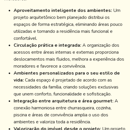
Aproveitamento inteligente dos ambientes:
Um
projeto arquitetônico bem planejado distribui os
espaços de forma estratégica, eliminando áreas pouco
utilizadas e tornando a residência mais funcional e
confortável.
Circulação prática e integrada:
A organização dos
acessos entre áreas internas e externas proporciona
deslocamentos mais fluidos, melhora a experiência dos
moradores e favorece a convivência.
Ambientes personalizados para o seu estilo de
vida:
Cada espaço é projetado de acordo com as
necessidades da família, criando soluções exclusivas
que unem conforto, funcionalidade e sofisticação.
Integração entre arquitetura e área gourmet:
A
conexão harmoniosa entre churrasqueira, cozinha,
piscina e áreas de convivência amplia o uso dos
ambientes e valoriza toda a residência.
Valorização do imóvel desde o projeto:
Um projeto