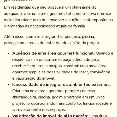
Em residências que não possuem um planejamento
adequado, criar uma área gourmet totalmente nova oferece
maior liberdade para desenvolver soluções contemporâneas
e alinhadas às necessidades atuais da família.
Além disso, permite integrar churrasqueira, piscina,
paisagismo e áreas de estar desde o início do projeto.
Ausência de uma área gourmet funcional:
Quando a
residência não possui um espaço adequado para
receber familiares e amigos, construir uma nova área
gourmet amplia as possibilidades de lazer, convivência
e valorização do imóvel.
Necessidade de integrar os ambientes externos:
Criar uma nova área gourmet permite conectar
churrasqueira, piscina, jardim e varanda em um único
projeto, proporcionando mais conforto, funcionalidade e
aproveitamento dos espaços.
Valorização do imóvel de alto padrão:
Uma área