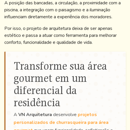
A posição das bancadas, a circulação, a proximidade com a
piscina, a integração com o paisagismo e a iluminação
influenciam diretamente a experiência dos moradores.
Por isso, o projeto de arquitetura deixa de ser apenas
estético e passa a atuar como ferramenta para melhorar
conforto, funcionalidade e qualidade de vida.
Transforme sua área
gourmet em um
diferencial da
residência
A
VN Arquitetura
desenvolve
projetos
personalizados de churrasqueira para área