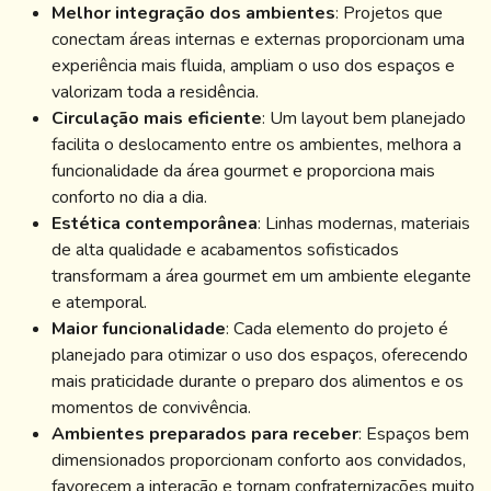
Melhor integração dos ambientes
: Projetos que
conectam áreas internas e externas proporcionam uma
experiência mais fluida, ampliam o uso dos espaços e
valorizam toda a residência.
Circulação mais eficiente
: Um layout bem planejado
facilita o deslocamento entre os ambientes, melhora a
funcionalidade da área gourmet e proporciona mais
conforto no dia a dia.
Estética contemporânea
: Linhas modernas, materiais
de alta qualidade e acabamentos sofisticados
transformam a área gourmet em um ambiente elegante
e atemporal.
Maior funcionalidade
: Cada elemento do projeto é
planejado para otimizar o uso dos espaços, oferecendo
mais praticidade durante o preparo dos alimentos e os
momentos de convivência.
Ambientes preparados para receber
: Espaços bem
dimensionados proporcionam conforto aos convidados,
favorecem a interação e tornam confraternizações muito